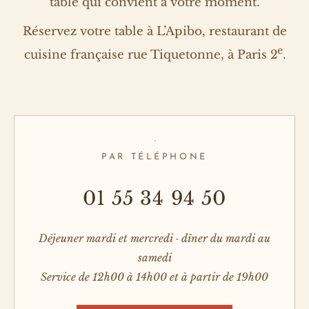
table qui convient à votre moment.
Réservez votre table à L’Apibo, restaurant de
e
cuisine française rue Tiquetonne, à Paris 2
.
PAR TÉLÉPHONE
01 55 34 94 50
Déjeuner mardi et mercredi · dîner du mardi au
samedi
Service de 12h00 à 14h00 et à partir de 19h00