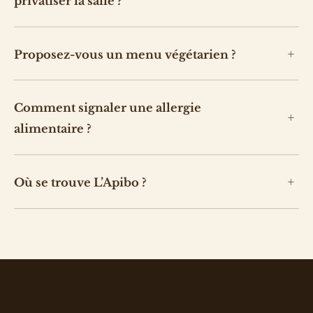
privatiser la salle ?
Proposez-vous un menu végétarien ?
Comment signaler une allergie
alimentaire ?
Où se trouve L’Apibo ?