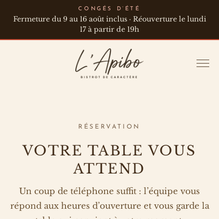
CONGÉS D’ÉTÉ
Fermeture du 9 au 16 août inclus · Réouverture le lundi
17 à partir de 19h
RÉSERVATION
VOTRE TABLE VOUS
ATTEND
Un coup de téléphone suffit : l’équipe vous
répond aux heures d’ouverture et vous garde la