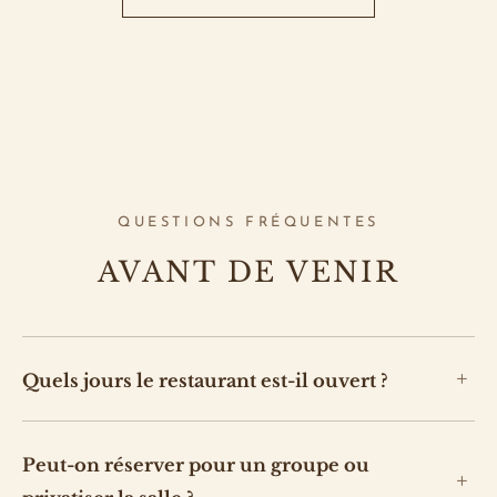
QUESTIONS FRÉQUENTES
AVANT DE VENIR
Quels jours le restaurant est-il ouvert ?
Peut-on réserver pour un groupe ou