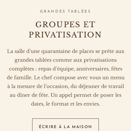
GRANDES TABLÉES
GROUPES ET
PRIVATISATION
La salle d’une quarantaine de places se prête aux
grandes tablées comme aux privatisations
complètes : repas d’équipe, anniversaires, fêtes
de famille. Le chef compose avec vous un menu
à la mesure de l’occasion, du déjeuner de travail
au dîner de fête. Un appel permet de poser les
dates, le format et les envies.
ÉCRIRE À LA MAISON