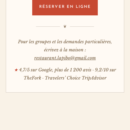
RÉSERVER EN LIGNE
Pour les groupes et les demandes particulières,
écrivez à la maison :
restaurant.lapibo@gmail.com
★
4,7/5 sur Google, plus de 1 200 avis · 9,2/10 sur
TheFork · Travelers’ Choice TripAdvisor